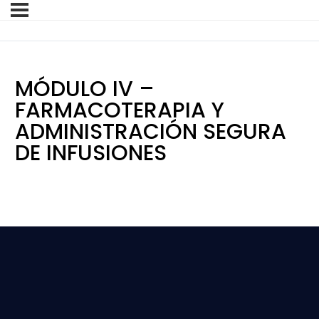
MÓDULO IV –
FARMACOTERAPIA Y
ADMINISTRACIÓN SEGURA
DE INFUSIONES