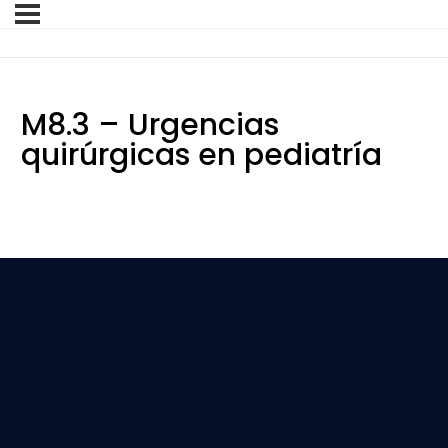
M8.3 – Urgencias
quirúrgicas en pediatría