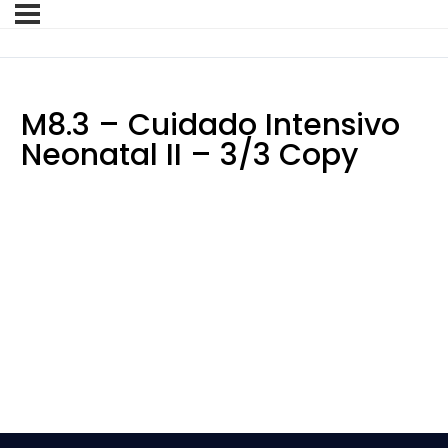
M8.3 – Cuidado Intensivo
Neonatal II – 3/3 Copy