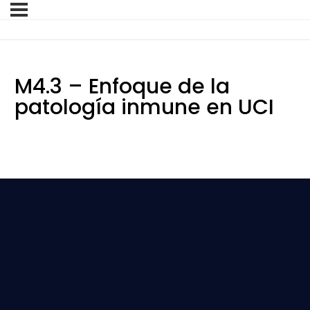
M4.3 – Enfoque de la
patología inmune en UCI