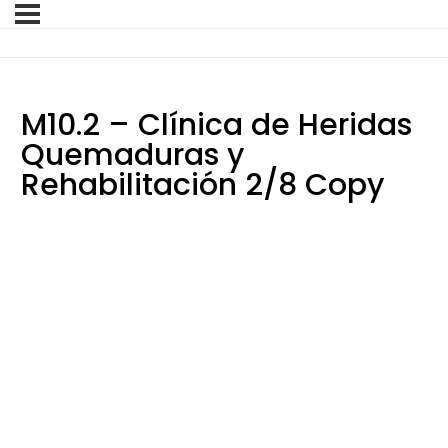
M10.2 – Clínica de Heridas
Quemaduras y
Rehabilitación 2/8 Copy