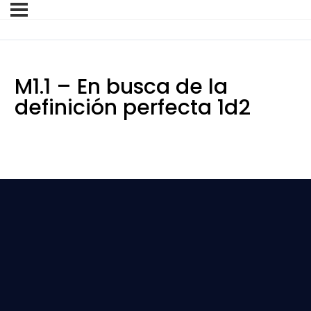
M1.1 – En busca de la
definición perfecta 1d2