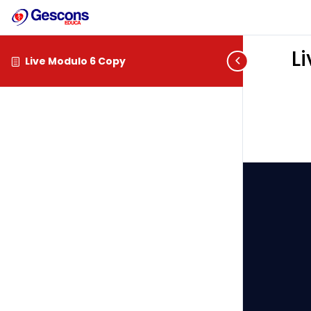
L
Live Modulo 6 Copy