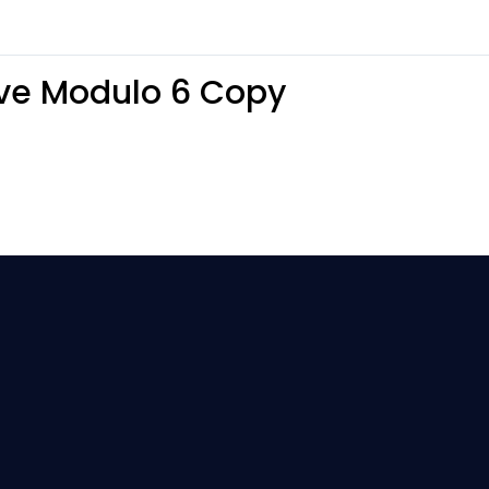
ive Modulo 6 Copy