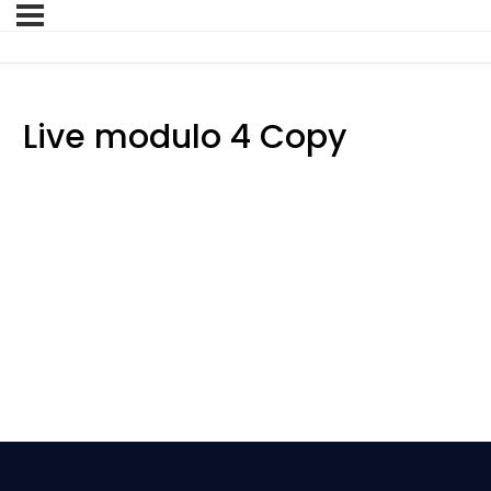
Live modulo 4 Copy