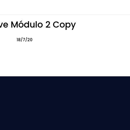
ive Módulo 2 Copy
18/7/20