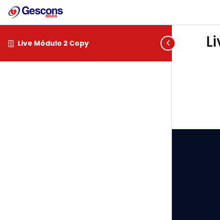
L
Live Módulo 2 Copy