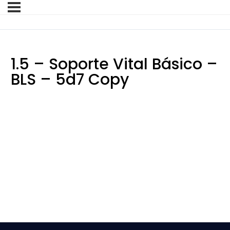
1.5 – Soporte Vital Básico –
BLS – 5d7 Copy