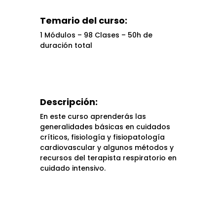
Temario del curso:
1 Módulos – 98 Clases – 50h de
duración total
Descripción:
En este curso aprenderás las
generalidades básicas en cuidados
críticos, fisiología y fisiopatología
cardiovascular y algunos métodos y
recursos del terapista respiratorio en
cuidado intensivo.