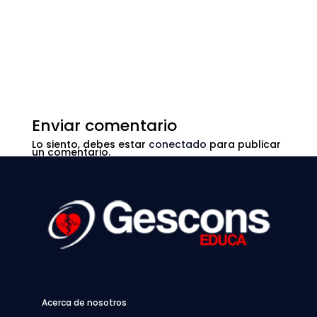
Enviar comentario
Lo siento, debes estar
conectado
para publicar
un comentario.
Acerca de nosotros