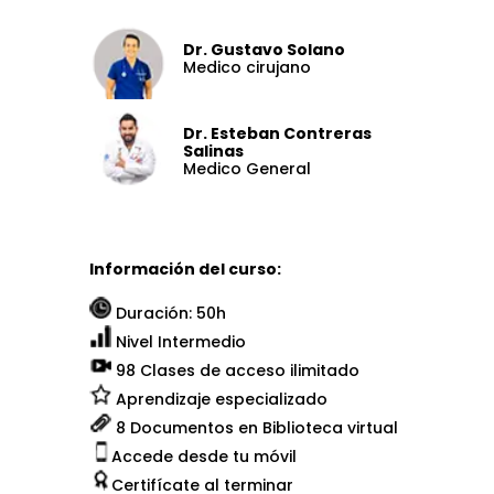
Dr. Gustavo Solano
Medico cirujano
Dr. Esteban Contreras
Salinas
Medico General
Información del curso:
Duración: 50h
Nivel Intermedio
98 Clases de acceso ilimitado
Aprendizaje especializado
8 Documentos en Biblioteca virtual
Accede desde tu móvil
Certifícate al terminar