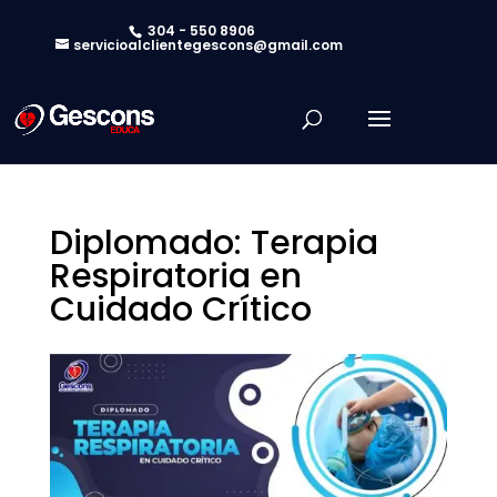
304 - 550 8906
servicioalclientegescons@gmail.com
Diplomado: Terapia
Respiratoria en
Cuidado Crítico