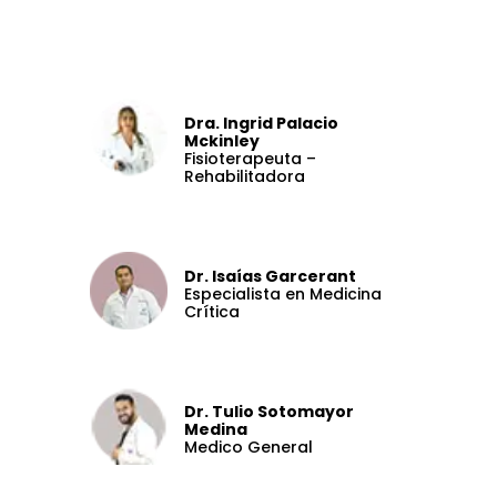
Dra. Ingrid Palacio
Mckinley
Fisioterapeuta –
Rehabilitadora
Dr.
Isaías
Garcerant
Especialista en Medicina
Crítica
Dr. Tulio Sotomayor
Medina
Medico General