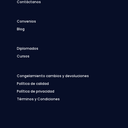
Contáctanos
Convenios
Blog
Diplomados
Cursos
Congelamiento cambios y devoluciones
Política de calidad
Política de privacidad
Términos y Condiciones