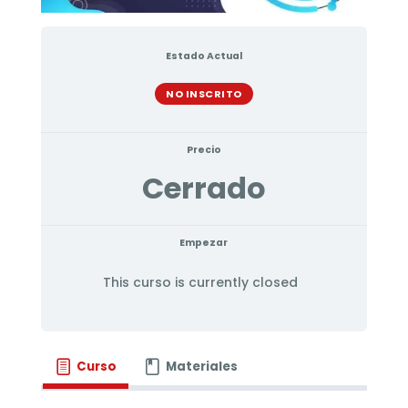
Estado Actual
NO INSCRITO
Precio
Cerrado
Empezar
This curso is currently closed
Curso
Materiales