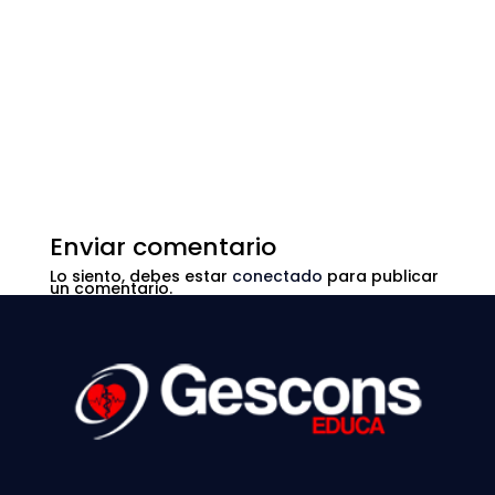
Enviar comentario
Lo siento, debes estar
conectado
para publicar
un comentario.