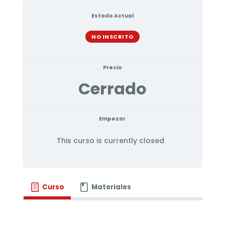
Estado Actual
NO INSCRITO
Precio
Cerrado
Empezar
This curso is currently closed
Curso
Materiales