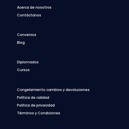
Acerca de nosotros
Contáctanos
Convenios
Blog
Diplomados
Cursos
Congelamiento cambios y devoluciones
Política de calidad
Política de privacidad
Términos y Condiciones