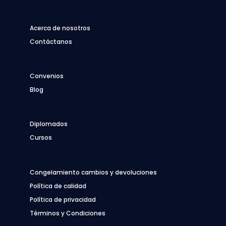
Acerca de nosotros
Contáctanos
Convenios
Blog
Diplomados
Cursos
Congelamiento cambios y devoluciones
Política de calidad
Política de privacidad
Términos y Condiciones