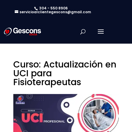
304 - 550 8906
servicioalclientegescons@gmail.com
Curso: Actualización en
UCI para
Fisioterapeutas