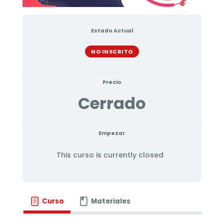
Estado Actual
NO INSCRITO
Precio
Cerrado
Empezar
This curso is currently closed
Curso
Materiales