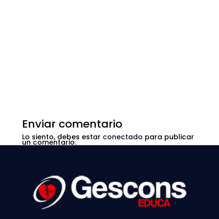
Enviar comentario
Lo siento, debes estar
conectado
para publicar
un comentario.