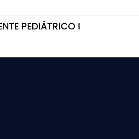
ENTE PEDIÁTRICO I