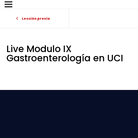
Lección previa
Live Modulo IX
Gastroenterología en UCI