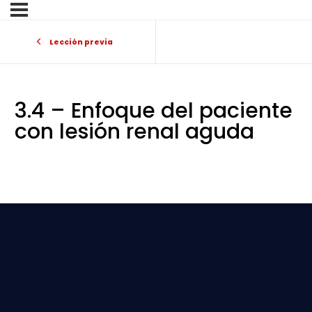
Lección previa
3.4 – Enfoque del paciente
con lesión renal aguda