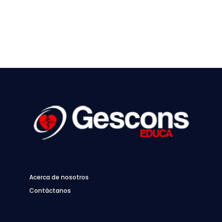
Acerca de nosotros
Contáctanos