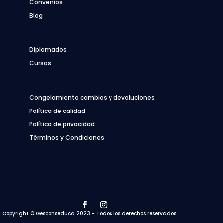
Convenios
Blog
Diplomados
Cursos
Congelamiento cambios y devoluciones
Política de calidad
Política de privacidad
Términos y Condiciones
Copyright © Gesconseduca 2023 - Todos los derechos reservados