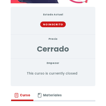
Estado Actual
NO INSCRITO
Precio
Cerrado
Empezar
This curso is currently closed
Curso
Materiales