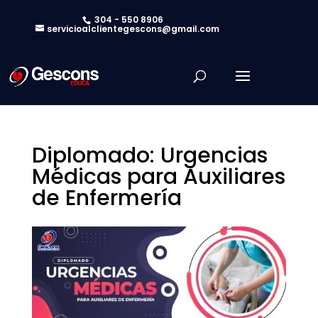
304 - 550 8906
servicioalclientegescons@gmail.com
Diplomado: Urgencias
Médicas para Auxiliares
de Enfermería