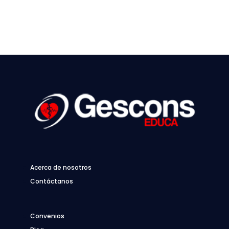
Acerca de nosotros
Contáctanos
Convenios