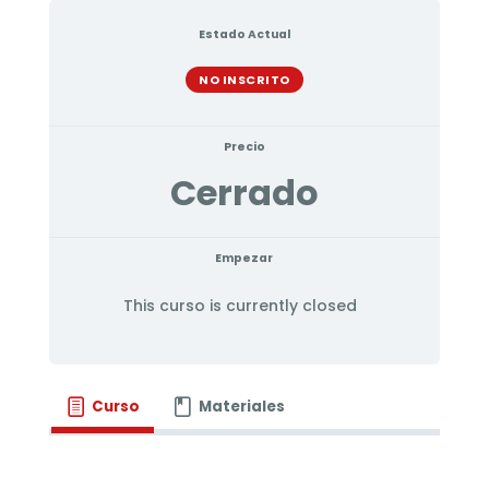
Estado Actual
NO INSCRITO
Precio
Cerrado
Empezar
This curso is currently closed
Curso
Materiales