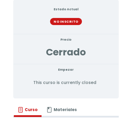
Estado Actual
NO INSCRITO
Precio
Cerrado
Empezar
This curso is currently closed
Curso
Materiales