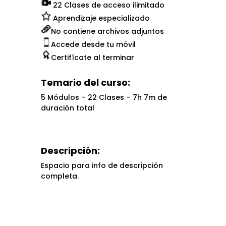
22 Clases de acceso ilimitado
Aprendizaje especializado
No contiene archivos adjuntos
Accede desde tu móvil
Certifícate al terminar
Temario del curso:
5 Módulos – 22 Clases – 7h 7m de
duración total
Descripción:
Espacio para info de descripción
completa.