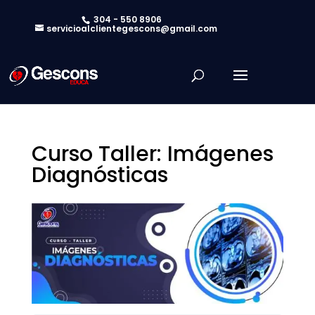
304 - 550 8906
servicioalclientegescons@gmail.com
Curso Taller: Imágenes
Diagnósticas