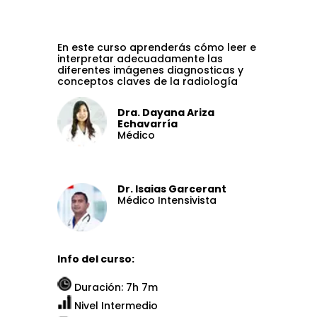
En este curso aprenderás cómo leer e
interpretar adecuadamente las
diferentes imágenes diagnosticas y
conceptos claves de la radiología
Dra. Dayana Ariza
Echavarría
Médico
Dr. Isaias Garcerant
Médico Intensivista
Info del curso:
Duración: 7h 7m
Nivel Intermedio