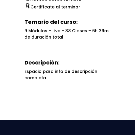
Certifícate al terminar
Temario del curso:
9 Módulos + Live – 38 Clases – 6h 39m
de duración total
Descripción:
Espacio para info de descripción
completa.