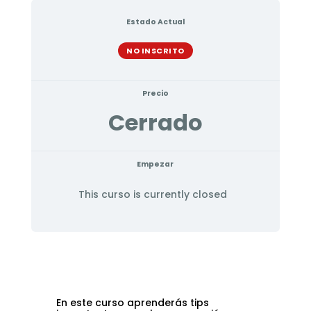
Estado Actual
NO INSCRITO
Precio
Cerrado
Empezar
This curso is currently closed
En este curso aprenderás tips